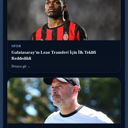
SPOR
Galatasaray'ın Leao Transferi İçin İlk Teklifi
Reddedildi
Detaya git →