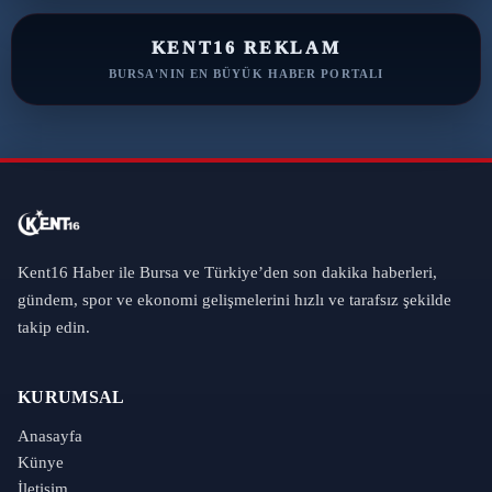
KENT16 REKLAM
BURSA'NIN EN BÜYÜK HABER PORTALI
Kent16 Haber ile Bursa ve Türkiye’den son dakika haberleri,
gündem, spor ve ekonomi gelişmelerini hızlı ve tarafsız şekilde
takip edin.
KURUMSAL
Anasayfa
Künye
İletişim