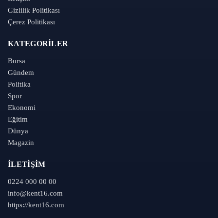
Gizlilik Politikası
Çerez Politikası
KATEGORILER
Bursa
Gündem
Politika
Spor
Ekonomi
Eğitim
Dünya
Magazin
İLETIŞIM
0224 000 00 00
info@kent16.com
https://kent16.com