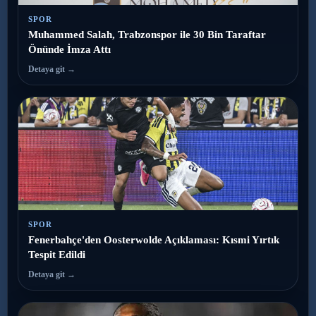
SPOR
Muhammed Salah, Trabzonspor ile 30 Bin Taraftar
Önünde İmza Attı
Detaya git →
SPOR
Fenerbahçe'den Oosterwolde Açıklaması: Kısmi Yırtık
Tespit Edildi
Detaya git →