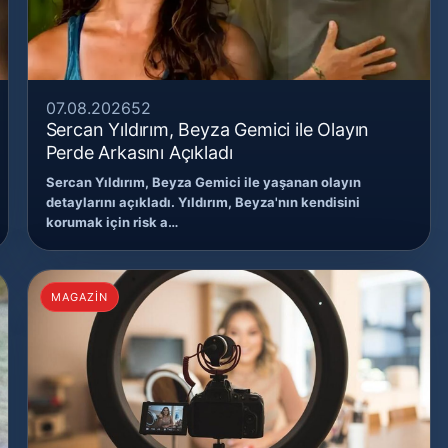
07.08.2026
52
Sercan Yıldırım, Beyza Gemici ile Olayın
Perde Arkasını Açıkladı
Sercan Yıldırım, Beyza Gemici ile yaşanan olayın
detaylarını açıkladı. Yıldırım, Beyza'nın kendisini
korumak için risk a…
MAGAZİN