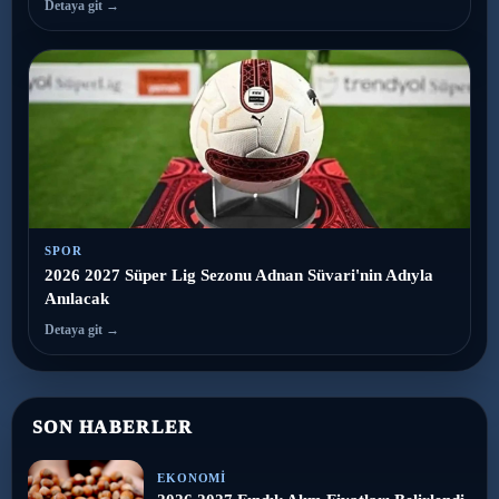
Detaya git →
SPOR
2026 2027 Süper Lig Sezonu Adnan Süvari'nin Adıyla
Anılacak
Detaya git →
SON HABERLER
EKONOMI