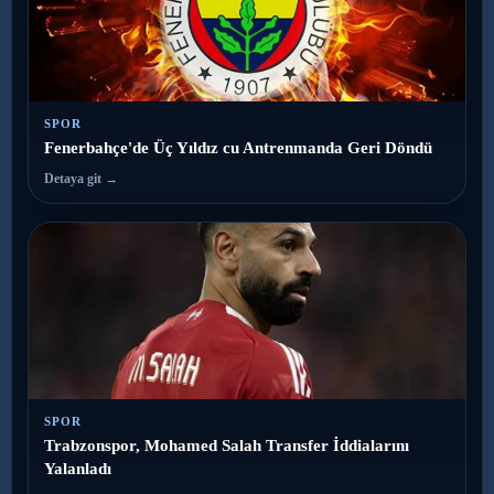
SPOR
Fenerbahçe'de Üç Yıldız cu Antrenmanda Geri Döndü
Detaya git →
SPOR
Trabzonspor, Mohamed Salah Transfer İddialarını
Yalanladı