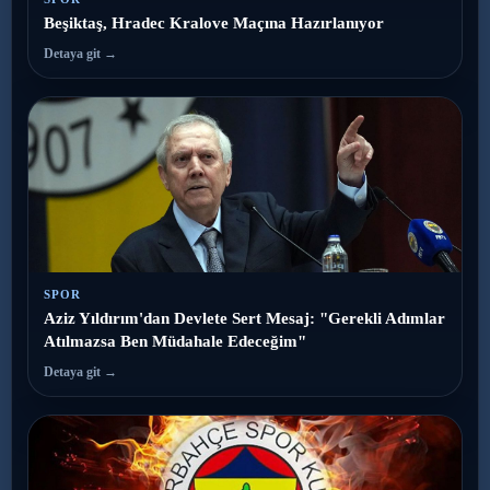
Beşiktaş, Hradec Kralove Maçına Hazırlanıyor
Detaya git →
SPOR
Aziz Yıldırım'dan Devlete Sert Mesaj: "Gerekli Adımlar
Atılmazsa Ben Müdahale Edeceğim"
Detaya git →