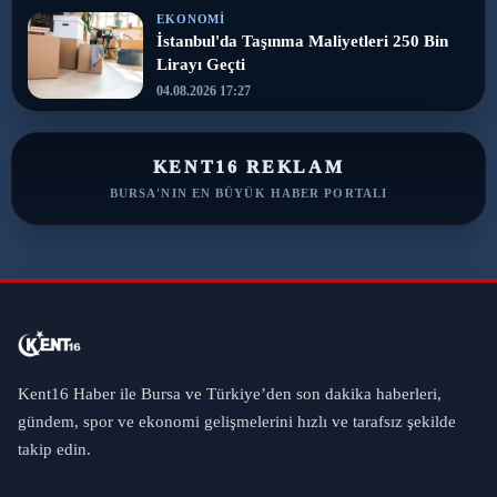
EKONOMI
İstanbul'da Taşınma Maliyetleri 250 Bin
Lirayı Geçti
04.08.2026 17:27
KENT16 REKLAM
BURSA'NIN EN BÜYÜK HABER PORTALI
Kent16 Haber ile Bursa ve Türkiye’den son dakika haberleri,
gündem, spor ve ekonomi gelişmelerini hızlı ve tarafsız şekilde
takip edin.