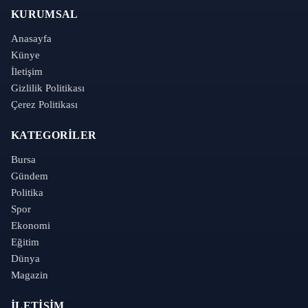
KURUMSAL
Anasayfa
Künye
İletişim
Gizlilik Politikası
Çerez Politikası
KATEGORILER
Bursa
Gündem
Politika
Spor
Ekonomi
Eğitim
Dünya
Magazin
İLETIŞIM