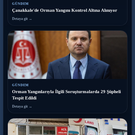
GÜNDEM
Çanakkale'de Orman Yangını Kontrol Altına Alınıyor
Detaya git →
GÜNDEM
Orman Yangınlarıyla İlgili Soruşturmalarda 29 Şüpheli
Tespit Edildi
Detaya git →