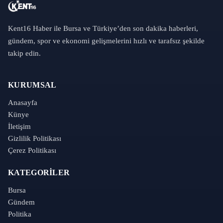
Kent16 Haber ile Bursa ve Türkiye’den son dakika haberleri,
gündem, spor ve ekonomi gelişmelerini hızlı ve tarafsız şekilde
takip edin.
KURUMSAL
Anasayfa
Künye
İletişim
Gizlilik Politikası
Çerez Politikası
KATEGORILER
Bursa
Gündem
Politika