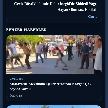
Ceviz Büyüklüğünde Dolu: İnegöl'de Şiddetli Yağış
Hayatı Olumsuz Etkiledi
Oku →
BENZER HABERLER
GÜNDEM
Malatya'da Mevsimlik İşçiler Arasında Kavga: Çok
Sayıda Yaralı
Detaya git →