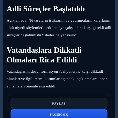
Adli Süreçler Başlatıldı
Açıklamada, "Piyasaların istikrarını ve yatırımcıların kararlarını
kötü niyetli söylemlerle etkilemeye çalışanlara karşı gerekli adli
süreçler başlatılmıştır." ifadesine yer verildi.
Vatandaşlara Dikkatli
Olmaları Rica Edildi
Vatandaşların, dezenformasyon faaliyetlerine karşı dikkatli
olmaları ve ilgili resmi kurumlar dışındaki açıklamalara itibar
etmemeleri önemle rica edildi.
PAYLAŞ
FACEBOOK