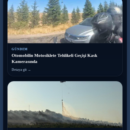
GÜNDEM
Otomobilin Motosiklete Tehlikeli Geçişi Kask
Kamerasında
Detaya git →