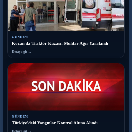
GÜNDEM
Kozan'da Traktör Kazası: Muhtar Ağır Yaralandı
Detaya git →
GÜNDEM
Türkiye'deki Yangınlar Kontrol Altına Alındı
Detaya git →