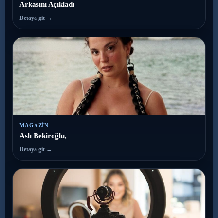
Arkasını Açıkladı
Detaya git →
MAGAZIN
Aslı Bekiroğlu,
Detaya git →