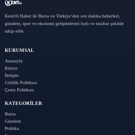
Kent16 Haber ile Bursa ve Türkiye’den son dakika haberleri,
gündem, spor ve ekonomi gelişmelerini hızlı ve tarafsız şekilde
takip edin.
KURUMSAL
Anasayfa
Künye
İletişim
Gizlilik Politikası
Çerez Politikası
KATEGORILER
Bursa
Gündem
Politika