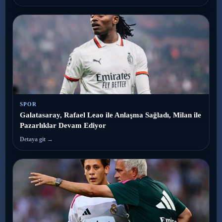
SPOR
Galatasaray, Rafael Leao ile Anlaşma Sağladı, Milan ile
Pazarlıklar Devam Ediyor
Detaya git →