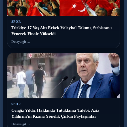
SPOR
Türkiye 17 Yaş Altı Erkek Voleybol Takımı, Sırbistan'ı
Yenerek Finale Yükseldi
Detaya git →
SPOR
Cengiz Yıldız Hakkında Tutuklama Talebi: Aziz
Yıldırım'ın Kızına Yönelik Çirkin Paylaşımlar
Detaya git →