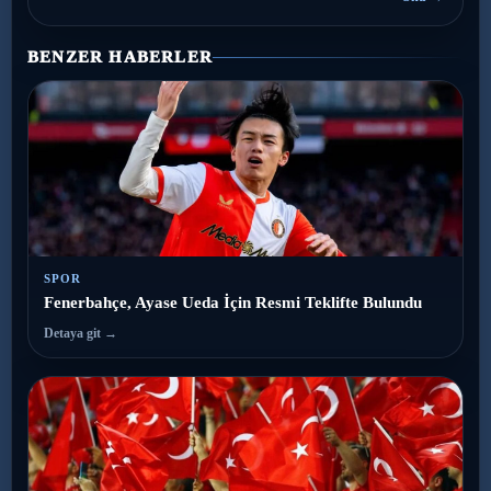
BENZER HABERLER
SPOR
Fenerbahçe, Ayase Ueda İçin Resmi Teklifte Bulundu
Detaya git →