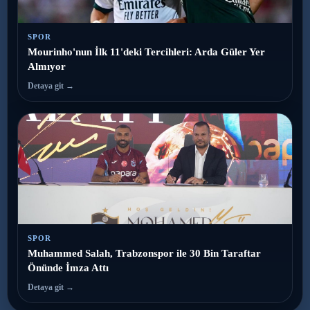
SPOR
Mourinho'nun İlk 11'deki Tercihleri: Arda Güler Yer
Almıyor
Detaya git →
SPOR
Muhammed Salah, Trabzonspor ile 30 Bin Taraftar
Önünde İmza Attı
Detaya git →