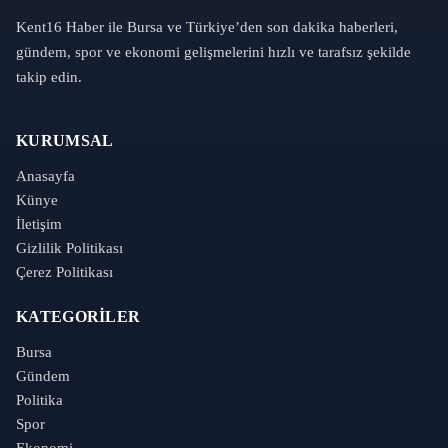
Kent16 Haber ile Bursa ve Türkiye’den son dakika haberleri,
gündem, spor ve ekonomi gelişmelerini hızlı ve tarafsız şekilde
takip edin.
KURUMSAL
Anasayfa
Künye
İletişim
Gizlilik Politikası
Çerez Politikası
KATEGORILER
Bursa
Gündem
Politika
Spor
Ekonomi