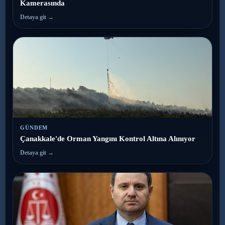
Kamerasında
Detaya git →
GÜNDEM
Çanakkale'de Orman Yangını Kontrol Altına Alınıyor
Detaya git →