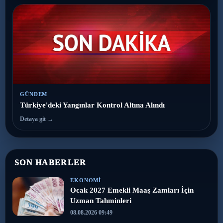
GÜNDEM
Türkiye'deki Yangınlar Kontrol Altına Alındı
Detaya git →
SON HABERLER
EKONOMI
Ocak 2027 Emekli Maaş Zamları İçin
Uzman Tahminleri
08.08.2026 09:49