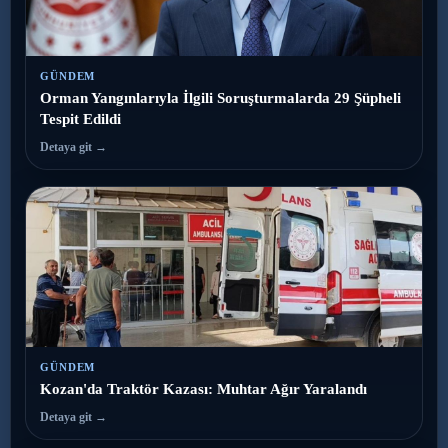
GÜNDEM
Orman Yangınlarıyla İlgili Soruşturmalarda 29 Şüpheli
Tespit Edildi
Detaya git →
GÜNDEM
Kozan'da Traktör Kazası: Muhtar Ağır Yaralandı
Detaya git →