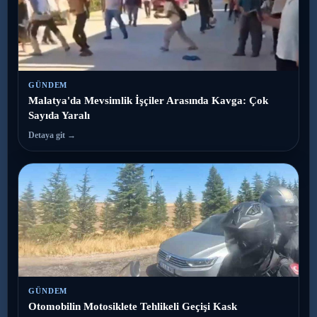
GÜNDEM
Malatya'da Mevsimlik İşçiler Arasında Kavga: Çok
Sayıda Yaralı
Detaya git →
GÜNDEM
Otomobilin Motosiklete Tehlikeli Geçişi Kask