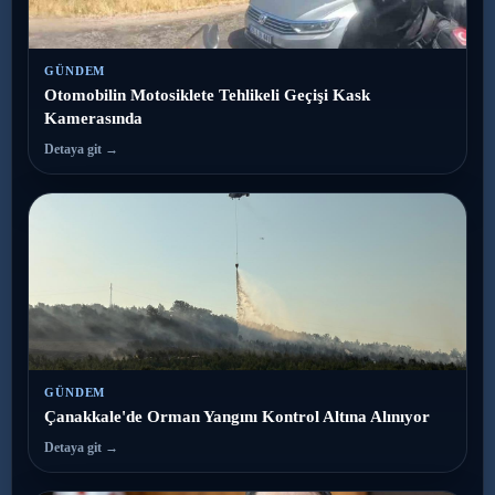
GÜNDEM
Otomobilin Motosiklete Tehlikeli Geçişi Kask
Kamerasında
Detaya git →
GÜNDEM
Çanakkale'de Orman Yangını Kontrol Altına Alınıyor
Detaya git →