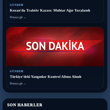
GÜNDEM
Kozan'da Traktör Kazası: Muhtar Ağır Yaralandı
Detaya git →
GÜNDEM
Türkiye'deki Yangınlar Kontrol Altına Alındı
Detaya git →
SON HABERLER