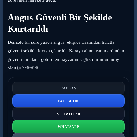
Angus Güvenli Bir Şekilde
Kurtarıldı
Denizde bir süre yüzen angus, ekipler tarafından halatla
güvenli şekilde kıyıya çıkarıldı. Karaya alınmasının ardından
güvenli bir alana götürülen hayvanın sağlık durumunun iyi
olduğu belirtildi.
PAYLAŞ
FACEBOOK
X / TWITTER
WHATSAPP