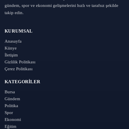
gündem, spor ve ekonomi gelişmelerini hızlı ve tarafsız şekilde
takip edin.
KURUMSAL
Anasayfa
Künye
İletişim
Gizlilik Politikası
Çerez Politikası
KATEGORILER
Bursa
Gündem
Politika
Spor
Ekonomi
Eğitim