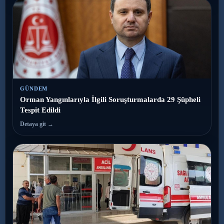
GÜNDEM
Orman Yangınlarıyla İlgili Soruşturmalarda 29 Şüpheli
Tespit Edildi
Detaya git →