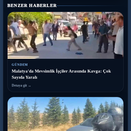
BENZER HABERLER
GÜNDEM
Malatya'da Mevsimlik İşçiler Arasında Kavga: Çok
Sayıda Yaralı
Detaya git →