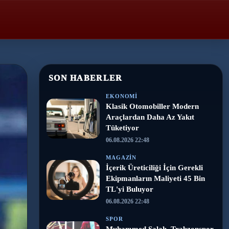
SON HABERLER
EKONOMI
Klasik Otomobiller Modern
Araçlardan Daha Az Yakıt
Tüketiyor
06.08.2026 22:48
MAGAZIN
İçerik Üreticiliği İçin Gerekli
Ekipmanların Maliyeti 45 Bin
TL'yi Buluyor
06.08.2026 22:48
SPOR