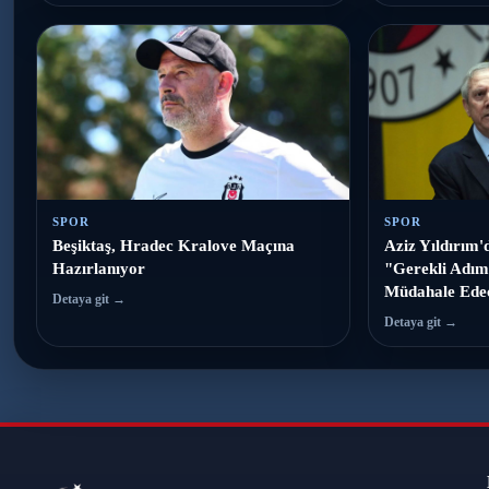
SPOR
SPOR
Beşiktaş, Hradec Kralove Maçına
Aziz Yıldırım'
Hazırlanıyor
"Gerekli Adım
Müdahale Ede
Detaya git →
Detaya git →