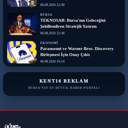
06.08.2026 22:48
BURSA
TEKNOSAB: Bursa'nın Geleceğini
Şekillendiren Stratejik Yatırım
06.08.2026 22:48
EKONOMI
Paramount ve Warner Bros. Discovery
Birleşmesi İçin Onay Çıktı
06.08.2026 19:14
KENT16 REKLAM
BURSA'NIN EN BÜYÜK HABER PORTALI