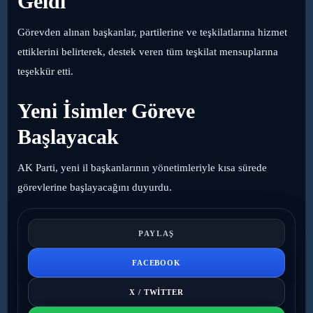
Geldi
Görevden alınan başkanlar, partilerine ve teşkilatlarına hizmet
ettiklerini belirterek, destek veren tüm teşkilat mensuplarına
teşekkür etti.
Yeni İsimler Göreve
Başlayacak
AK Parti, yeni il başkanlarının yönetimleriyle kısa sürede
görevlerine başlayacağını duyurdu.
PAYLAŞ
FACEBOOK
X / TWITTER