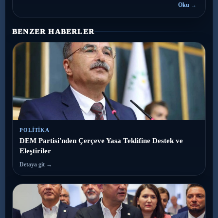
Oku →
BENZER HABERLER
POLITIKA
DEM Partisi'nden Çerçeve Yasa Teklifine Destek ve
Eleştiriler
Detaya git →