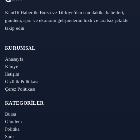
Kent16 Haber ile Bursa ve Türkiye’den son dakika haberleri,
gündem, spor ve ekonomi gelişmelerini hızlı ve tarafsız şekilde
takip edin.
KURUMSAL
Anasayfa
Künye
İletişim
Gizlilik Politikası
Çerez Politikası
KATEGORILER
Bursa
Gündem
Politika
Spor