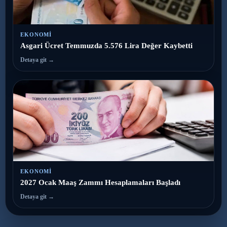
EKONOMI
Asgari Ücret Temmuzda 5.576 Lira Değer Kaybetti
Detaya git →
EKONOMI
2027 Ocak Maaş Zammı Hesaplamaları Başladı
Detaya git →