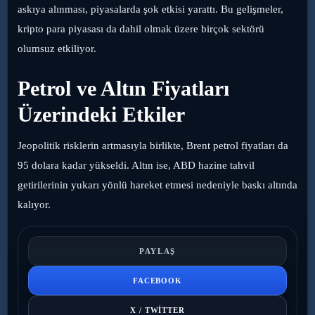
askıya alınması, piyasalarda şok etkisi yarattı. Bu gelişmeler,
kripto para piyasası da dahil olmak üzere birçok sektörü
olumsuz etkiliyor.
Petrol ve Altın Fiyatları
Üzerindeki Etkiler
Jeopolitik risklerin artmasıyla birlikte, Brent petrol fiyatları da
95 dolara kadar yükseldi. Altın ise, ABD hazine tahvil
getirilerinin yukarı yönlü hareket etmesi nedeniyle baskı altında
kalıyor.
PAYLAŞ
FACEBOOK
X / TWITTER