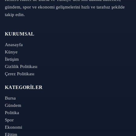
gündem, spor ve ekonomi gelişmelerini hızlı ve tarafsız şekilde
takip edin.
KURUMSAL
Anasayfa
Künye
İletişim
Gizlilik Politikası
Çerez Politikası
KATEGORILER
Bursa
Gündem
Politika
Spor
Ekonomi
Eğitim