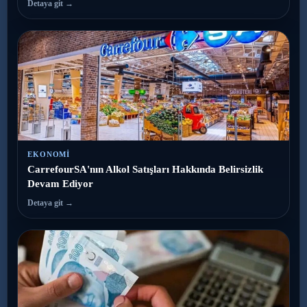
Detaya git →
EKONOMI
CarrefourSA'nın Alkol Satışları Hakkında Belirsizlik
Devam Ediyor
Detaya git →