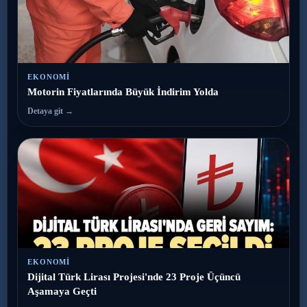
EKONOMI
Motorin Fiyatlarında Büyük İndirim Yolda
Detaya git →
EKONOMI
Dijital Türk Lirası Projesi'nde 23 Proje Üçüncü
Aşamaya Geçti