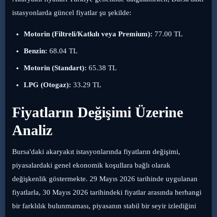
istasyonlarda güncel fiyatlar şu şekilde:
Motorin (Filtreli/Katkılı veya Premium):
77.00 TL
Benzin:
68.04 TL
Motorin (Standart):
65.38 TL
LPG (Otogaz):
33.29 TL
Fiyatların Değişimi Üzerine
Analiz
Bursa'daki akaryakıt istasyonlarında fiyatların değişimi,
piyasalardaki genel ekonomik koşullara bağlı olarak
değişkenlik göstermekte. 29 Mayıs 2026 tarihinde uygulanan
fiyatlarla, 30 Mayıs 2026 tarihindeki fiyatlar arasında herhangi
bir farklılık bulunmaması, piyasanın stabil bir seyir izlediğini