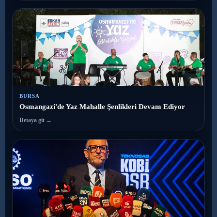
BURSA
Osmangazi'de Yaz Mahalle Şenlikleri Devam Ediyor
Detaya git →