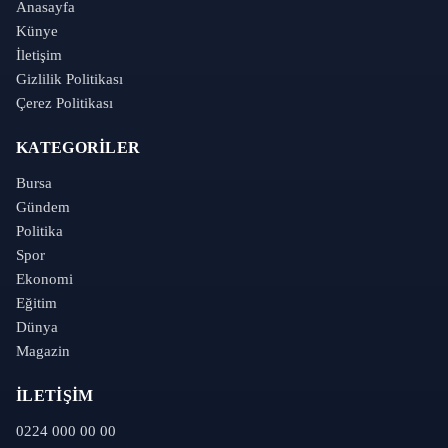
Anasayfa
Künye
İletişim
Gizlilik Politikası
Çerez Politikası
KATEGORILER
Bursa
Gündem
Politika
Spor
Ekonomi
Eğitim
Dünya
Magazin
İLETIŞIM
0224 000 00 00