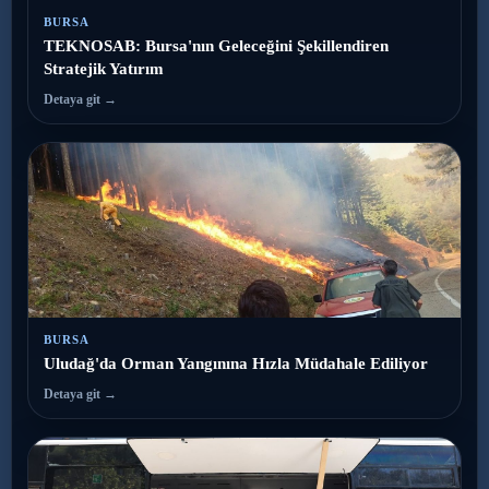
BURSA
TEKNOSAB: Bursa'nın Geleceğini Şekillendiren
Stratejik Yatırım
Detaya git →
BURSA
Uludağ'da Orman Yangınına Hızla Müdahale Ediliyor
Detaya git →