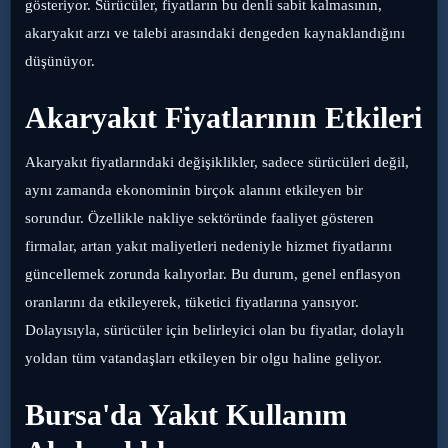
gösteriyor. Sürücüler, fiyatların bu denli sabit kalmasının,
akaryakıt arzı ve talebi arasındaki dengeden kaynaklandığını
düşünüyor.
Akaryakıt Fiyatlarının Etkileri
Akaryakıt fiyatlarındaki değişiklikler, sadece sürücüleri değil,
aynı zamanda ekonominin birçok alanını etkileyen bir
sorundur. Özellikle nakliye sektöründe faaliyet gösteren
firmalar, artan yakıt maliyetleri nedeniyle hizmet fiyatlarını
güncellemek zorunda kalıyorlar. Bu durum, genel enflasyon
oranlarını da etkileyerek, tüketici fiyatlarına yansıyor.
Dolayısıyla, sürücüler için belirleyici olan bu fiyatlar, dolaylı
yoldan tüm vatandaşları etkileyen bir olgu haline geliyor.
Bursa'da Yakıt Kullanım