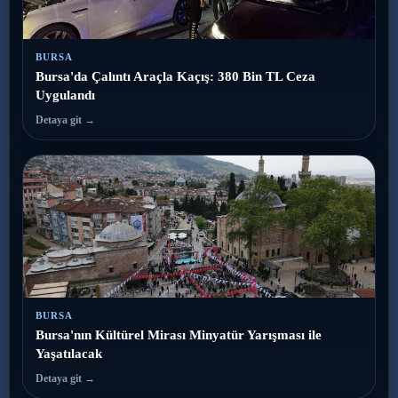
BURSA
Bursa'da Çalıntı Araçla Kaçış: 380 Bin TL Ceza
Uygulandı
Detaya git →
BURSA
Bursa'nın Kültürel Mirası Minyatür Yarışması ile
Yaşatılacak
Detaya git →