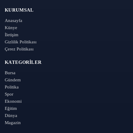
KURUMSAL
Anasayfa
Künye
İletişim
Gizlilik Politikası
Çerez Politikası
KATEGORILER
Bursa
Gündem
Politika
Spor
Ekonomi
Eğitim
Dünya
Magazin