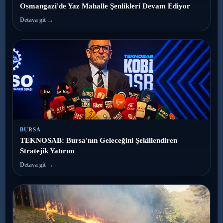
Osmangazi'de Yaz Mahalle Şenlikleri Devam Ediyor
Detaya git →
BURSA
TEKNOSAB: Bursa'nın Geleceğini Şekillendiren
Stratejik Yatırım
Detaya git →