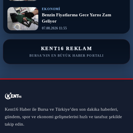
EKONOMI
Benzin Fiyatlarına Gece Yarısı Zam
Geliyor
07.08.2026 11:55
KENT16 REKLAM
BURSA'NIN EN BÜYÜK HABER PORTALI
Kent16 Haber ile Bursa ve Türkiye’den son dakika haberleri,
gündem, spor ve ekonomi gelişmelerini hızlı ve tarafsız şekilde
takip edin.