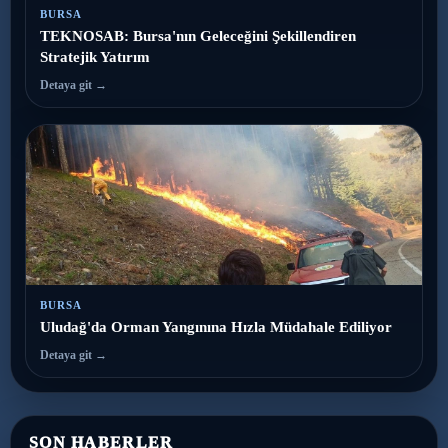
BURSA
TEKNOSAB: Bursa'nın Geleceğini Şekillendiren
Stratejik Yatırım
Detaya git →
BURSA
Uludağ'da Orman Yangınına Hızla Müdahale Ediliyor
Detaya git →
SON HABERLER