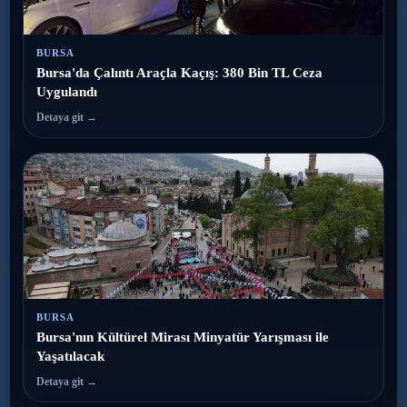
BURSA
Bursa'da Çalıntı Araçla Kaçış: 380 Bin TL Ceza
Uygulandı
Detaya git →
BURSA
Bursa'nın Kültürel Mirası Minyatür Yarışması ile
Yaşatılacak
Detaya git →