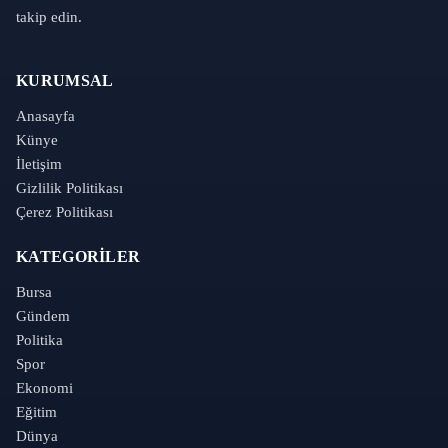
takip edin.
KURUMSAL
Anasayfa
Künye
İletişim
Gizlilik Politikası
Çerez Politikası
KATEGORILER
Bursa
Gündem
Politika
Spor
Ekonomi
Eğitim
Dünya