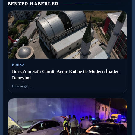
BENZER HABERLER
BURSA
Bursa'nın Safa Camii: Açılır Kubbe ile Modern İbadet
Deneyimi
Detaya git →