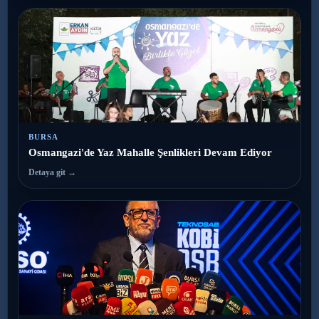
BURSA
Osmangazi'de Yaz Mahalle Şenlikleri Devam Ediyor
Detaya git →