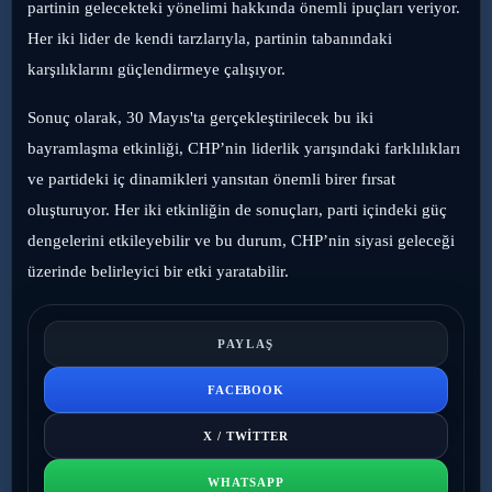
partinin gelecekteki yönelimi hakkında önemli ipuçları veriyor.
Her iki lider de kendi tarzlarıyla, partinin tabanındaki
karşılıklarını güçlendirmeye çalışıyor.
Sonuç olarak, 30 Mayıs'ta gerçekleştirilecek bu iki
bayramlaşma etkinliği, CHP’nin liderlik yarışındaki farklılıkları
ve partideki iç dinamikleri yansıtan önemli birer fırsat
oluşturuyor. Her iki etkinliğin de sonuçları, parti içindeki güç
dengelerini etkileyebilir ve bu durum, CHP’nin siyasi geleceği
üzerinde belirleyici bir etki yaratabilir.
PAYLAŞ
FACEBOOK
X / TWITTER
WHATSAPP