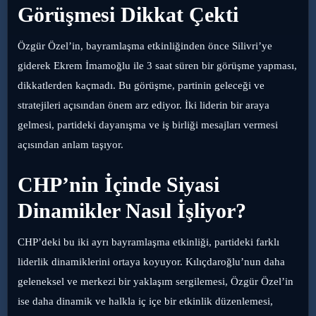
Görüşmesi Dikkat Çekti
Özgür Özel’in, bayramlaşma etkinliğinden önce Silivri’ye
giderek Ekrem İmamoğlu ile 3 saat süren bir görüşme yapması,
dikkatlerden kaçmadı. Bu görüşme, partinin geleceği ve
stratejileri açısından önem arz ediyor. İki liderin bir araya
gelmesi, partideki dayanışma ve iş birliği mesajları vermesi
açısından anlam taşıyor.
CHP’nin İçinde Siyasi
Dinamikler Nasıl İşliyor?
CHP’deki bu iki ayrı bayramlaşma etkinliği, partideki farklı
liderlik dinamiklerini ortaya koyuyor. Kılıçdaroğlu’nun daha
geleneksel ve merkezi bir yaklaşım sergilemesi, Özgür Özel’in
ise daha dinamik ve halkla iç içe bir etkinlik düzenlemesi,