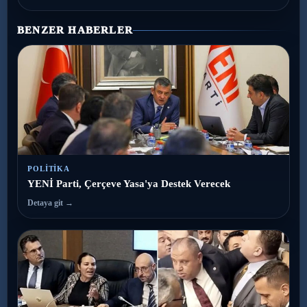
BENZER HABERLER
POLITIKA
YENİ Parti, Çerçeve Yasa'ya Destek Verecek
Detaya git →