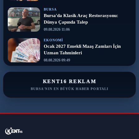
BURSA
Bursa'da Klasik Araç Restorasyonu:
Dünya Çapında Talep
09.08.2026 11:06
EKONOMI
Ocak 2027 Emekli Maaş Zamları İçin
Uzman Tahminleri
08.08.2026 09:49
KENT16 REKLAM
BURSA'NIN EN BÜYÜK HABER PORTALI