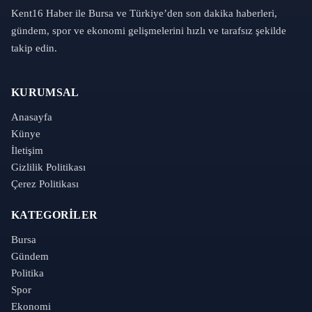
Kent16 Haber ile Bursa ve Türkiye’den son dakika haberleri,
gündem, spor ve ekonomi gelişmelerini hızlı ve tarafsız şekilde
takip edin.
KURUMSAL
Anasayfa
Künye
İletişim
Gizlilik Politikası
Çerez Politikası
KATEGORILER
Bursa
Gündem
Politika
Spor
Ekonomi