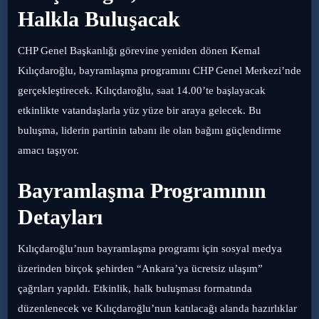
Halkla Buluşacak
CHP Genel Başkanlığı görevine yeniden dönen Kemal
Kılıçdaroğlu, bayramlaşma programını CHP Genel Merkezi’nde
gerçekleştirecek. Kılıçdaroğlu, saat 14.00’te başlayacak
etkinlikte vatandaşlarla yüz yüze bir araya gelecek. Bu
buluşma, liderin partinin tabanı ile olan bağını güçlendirme
amacı taşıyor.
Bayramlaşma Programının
Detayları
Kılıçdaroğlu’nun bayramlaşma programı için sosyal medya
üzerinden birçok şehirden “Ankara’ya ücretsiz ulaşım”
çağrıları yapıldı. Etkinlik, halk buluşması formatında
düzenlenecek ve Kılıçdaroğlu’nun katılacağı alanda hazırlıklar