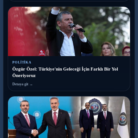
POLITIKA
Özgür Özel: Türkiye'nin Geleceği İçin Farklı Bir Yol
Öneriyoruz
Detaya git →