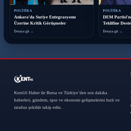
POLITIKA
POLITIKA
Ankara'da Suriye Entegrasyonu
DEM Partisi'n
Üzerine Kritik Görüşmeler
Teklifine Deste
Detaya git →
Detaya git →
Kent16 Haber ile Bursa ve Türkiye’den son dakika
haberleri, gündem, spor ve ekonomi gelişmelerini hızlı ve
tarafsız şekilde takip edin.