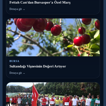
Fettah Can'dan Bursaspor'a Özel Marş
Detaya git →
BURSA
Sultandağı Vişnesinin Değeri Artıyor
Detaya git →