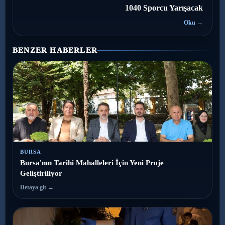
1040 Sporcu Yarışacak
Oku →
BENZER HABERLER
BURSA
Bursa'nın Tarihi Mahalleleri İçin Yeni Proje
Geliştiriliyor
Detaya git →