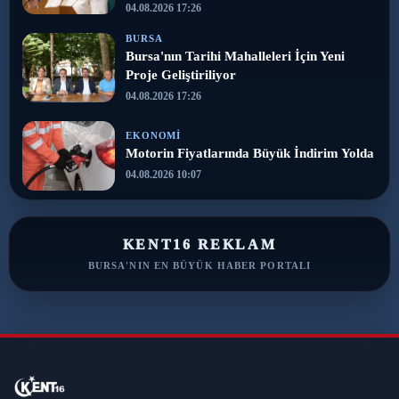
04.08.2026 17:26
BURSA
Bursa'nın Tarihi Mahalleleri İçin Yeni
Proje Geliştiriliyor
04.08.2026 17:26
EKONOMI
Motorin Fiyatlarında Büyük İndirim Yolda
04.08.2026 10:07
KENT16 REKLAM
BURSA'NIN EN BÜYÜK HABER PORTALI