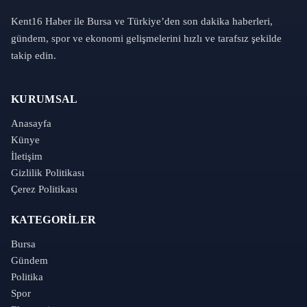
Kent16 Haber ile Bursa ve Türkiye’den son dakika haberleri,
gündem, spor ve ekonomi gelişmelerini hızlı ve tarafsız şekilde
takip edin.
KURUMSAL
Anasayfa
Künye
İletişim
Gizlilik Politikası
Çerez Politikası
KATEGORILER
Bursa
Gündem
Politika
Spor