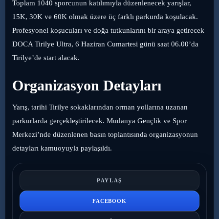
Toplam 1040 sporcunun katılımıyla düzenlenecek yarışlar,
15K, 30K ve 60K olmak üzere üç farklı parkurda koşulacak.
Profesyonel koşucuları ve doğa tutkunlarını bir araya getirecek
DOCA Tirilye Ultra, 6 Haziran Cumartesi günü saat 06.00’da
Tirilye’de start alacak.
Organizasyon Detayları
Yarış, tarihi Tirilye sokaklarından orman yollarına uzanan
parkurlarda gerçekleştirilecek. Mudanya Gençlik ve Spor
Merkezi’nde düzenlenen basın toplantısında organizasyonun
detayları kamuoyuyla paylaşıldı.
PAYLAŞ
FACEBOOK