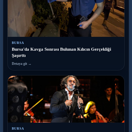
BURSA
Bursa'da Kavga Sonrası Bulunan Kılıcın Gerçekliği
Şaşırttı
Detaya git →
BURSA