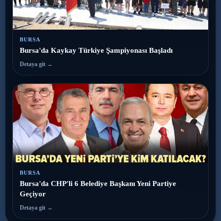
BURSA
Bursa'da Kaykay Türkiye Şampiyonası Başladı
Detaya git →
BURSA
Bursa'da CHP'li 6 Belediye Başkanı Yeni Partiye
Geçiyor
Detaya git →