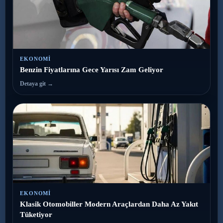
EKONOMI
Benzin Fiyatlarına Gece Yarısı Zam Geliyor
Detaya git →
EKONOMI
Klasik Otomobiller Modern Araçlardan Daha Az Yakıt
Tüketiyor