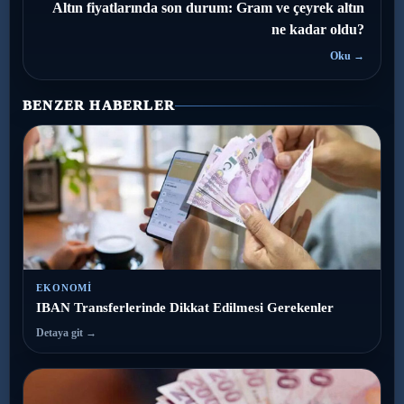
Altın fiyatlarında son durum: Gram ve çeyrek altın
ne kadar oldu?
Oku →
BENZER HABERLER
EKONOMI
IBAN Transferlerinde Dikkat Edilmesi Gerekenler
Detaya git →