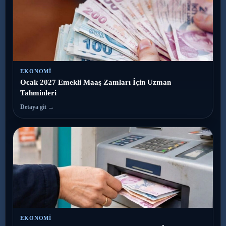
EKONOMI
Ocak 2027 Emekli Maaş Zamları İçin Uzman
Tahminleri
Detaya git →
EKONOMI