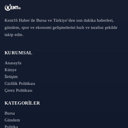
Kent16 Haber ile Bursa ve Türkiye’den son dakika haberleri,
gündem, spor ve ekonomi gelişmelerini hızlı ve tarafsız şekilde
takip edin.
KURUMSAL
Anasayfa
Künye
İletişim
Gizlilik Politikası
Çerez Politikası
KATEGORILER
Bursa
Gündem
Politika