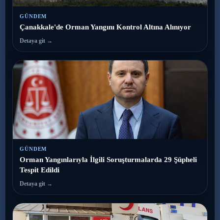
GÜNDEM
Çanakkale'de Orman Yangını Kontrol Altına Alınıyor
Detaya git →
GÜNDEM
Orman Yangınlarıyla İlgili Soruşturmalarda 29 Şüpheli
Tespit Edildi
Detaya git →