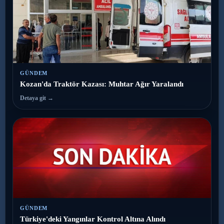
GÜNDEM
Kozan'da Traktör Kazası: Muhtar Ağır Yaralandı
Detaya git →
GÜNDEM
Türkiye'deki Yangınlar Kontrol Altına Alındı