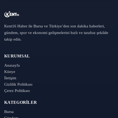
Kent16 Haber ile Bursa ve Türkiye’den son dakika haberleri,
gündem, spor ve ekonomi gelişmelerini hızlı ve tarafsız şekilde
takip edin.
KURUMSAL
Anasayfa
Künye
İletişim
Gizlilik Politikası
Çerez Politikası
KATEGORILER
Bursa
Gündem