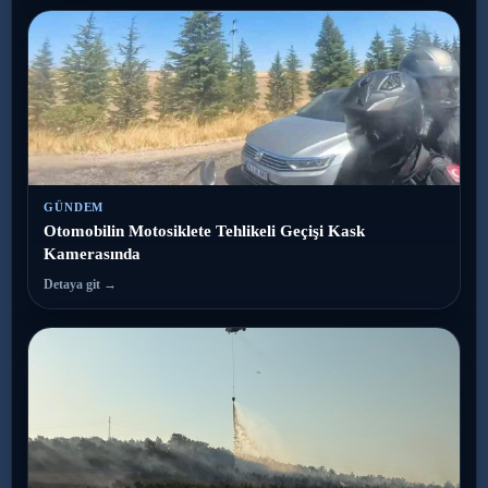
GÜNDEM
Otomobilin Motosiklete Tehlikeli Geçişi Kask
Kamerasında
Detaya git →