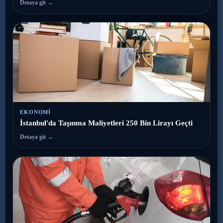
Detaya git →
EKONOMI
İstanbul'da Taşınma Maliyetleri 250 Bin Lirayı Geçti
Detaya git →