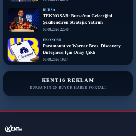
BURSA
TEKNOSAB: Bursa'nın Geleceğini
Şekillendiren Stratejik Yatırım
06.08.2026 22:48
EKONOMI
Paramount ve Warner Bros. Discovery
Birleşmesi İçin Onay Çıktı
06.08.2026 19:14
KENT16 REKLAM
BURSA'NIN EN BÜYÜK HABER PORTALI