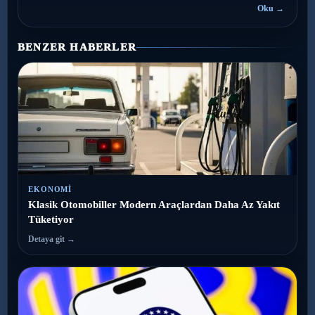
Oku →
BENZER HABERLER
EKONOMI
Klasik Otomobiller Modern Araçlardan Daha Az Yakıt
Tüketiyor
Detaya git →