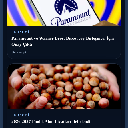
EKONOMI
Paramount ve Warner Bros. Discovery Birleşmesi İçin
Onay Çıktı
Detaya git →
EKONOMI
2026 2027 Fındık Alım Fiyatları Belirlendi