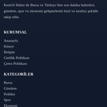
Kent16 Haber ile Bursa ve Türkiye’den son dakika haberleri,
gündem, spor ve ekonomi gelişmelerini hızlı ve tarafsız şekilde
takip edin.
KURUMSAL
Anasayfa
Künye
İletişim
Gizlilik Politikası
Çerez Politikası
KATEGORILER
Bursa
Gündem
Politika
Spor
Ekonomi