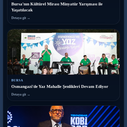
Bursa'nın Kültürel Mirası Minyatür Yarışması ile
Yaşatılacak
Detaya git →
BURSA
Osmangazi'de Yaz Mahalle Şenlikleri Devam Ediyor
Detaya git →