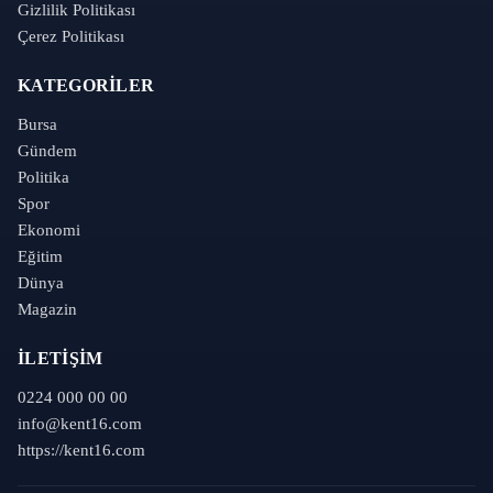
Gizlilik Politikası
Çerez Politikası
KATEGORILER
Bursa
Gündem
Politika
Spor
Ekonomi
Eğitim
Dünya
Magazin
İLETIŞIM
0224 000 00 00
info@kent16.com
https://kent16.com