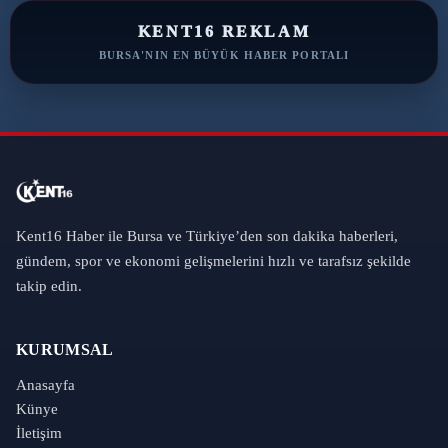
KENT16 REKLAM
BURSA'NIN EN BÜYÜK HABER PORTALI
Kent16 Haber ile Bursa ve Türkiye’den son dakika haberleri,
gündem, spor ve ekonomi gelişmelerini hızlı ve tarafsız şekilde
takip edin.
KURUMSAL
Anasayfa
Künye
İletişim