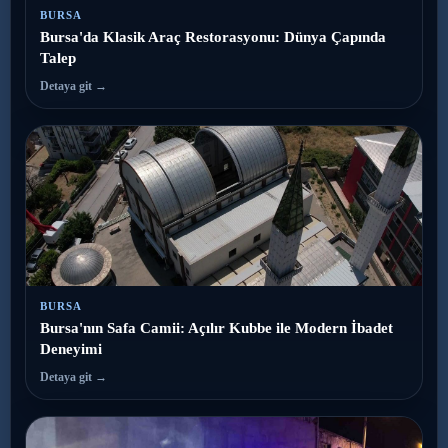
BURSA
Bursa'da Klasik Araç Restorasyonu: Dünya Çapında
Talep
Detaya git →
BURSA
Bursa'nın Safa Camii: Açılır Kubbe ile Modern İbadet
Deneyimi
Detaya git →