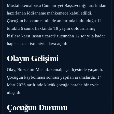
Mustafakemalpaşa Cumhuriyet Başsavcılığı tarafından
hazırlanan iddianame mahkemece kabul edildi.
Çocuğun babaannesinin de aralarında bulunduğu 1'i
tutuklu 6 sanık hakkında '18 yaşını doldurmamış
kişilere karşı insan ticareti' suçundan 12'şer yıla kadar
hapis cezası istemiyle dava açıldı.
Olayın Gelişimi
Olay, Bursa'nın Mustafakemalpaşa ilçesinde yaşandı.
Çocuğun kaybolması sonrası yapılan aramalarda, 14
Mart 2026 tarihinde küçük çocuğa harabe bir evde
ulaşıldı.
Çocuğun Durumu