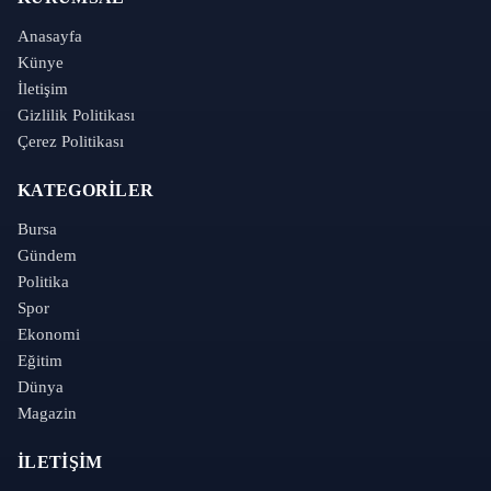
Anasayfa
Künye
İletişim
Gizlilik Politikası
Çerez Politikası
KATEGORILER
Bursa
Gündem
Politika
Spor
Ekonomi
Eğitim
Dünya
Magazin
İLETIŞIM