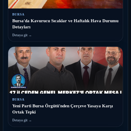
BURSA
Bursa'da Kavurucu Sıcaklar ve Haftalık Hava Durumu
Detayları
Detaya git →
BURSA
Yeni Parti Bursa Örgütü'nden Çerçeve Yasaya Karşı
Ortak Tepki
Detaya git →