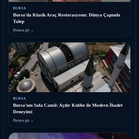
BURSA
Bursa'da Klasik Araç Restorasyonu: Dünya Çapında
Talep
Detaya git →
BURSA
Bursa'nın Safa Camii: Açılır Kubbe ile Modern İbadet
Deneyimi
Detaya git →