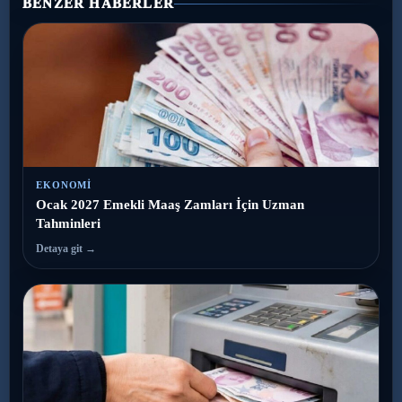
BENZER HABERLER
EKONOMI
Ocak 2027 Emekli Maaş Zamları İçin Uzman
Tahminleri
Detaya git →