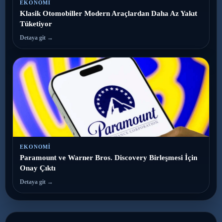
EKONOMI
Klasik Otomobiller Modern Araçlardan Daha Az Yakıt
Tüketiyor
Detaya git →
EKONOMI
Paramount ve Warner Bros. Discovery Birleşmesi İçin
Onay Çıktı
Detaya git →