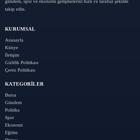
gündem, spor ve ekonomi gelişmelerini hızlı ve tarafsız şekilde
takip edin.
KURUMSAL
Anasayfa
Künye
İletişim
Gizlilik Politikası
Çerez Politikası
KATEGORILER
Bursa
Gündem
Politika
Spor
Ekonomi
Eğitim
Dünya