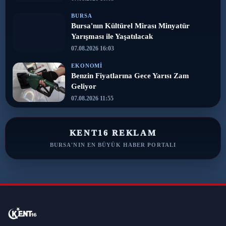
BURSA
Bursa'nın Kültürel Mirası Minyatür
Yarışması ile Yaşatılacak
07.08.2026 16:03
EKONOMI
Benzin Fiyatlarına Gece Yarısı Zam
Geliyor
07.08.2026 11:55
KENT16 REKLAM
BURSA'NIN EN BÜYÜK HABER PORTALI