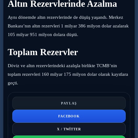
Altın Rezervlerinde Azalma
Aynı dönemde altın rezervlerinde de düşüş yaşandı. Merkez
Bankası’nın altın rezervleri 1 milyar 386 milyon dolar azalarak
105 milyar 951 milyon dolara düştü.
Toplam Rezervler
Döviz ve altın rezervlerindeki azalışla birlikte TCMB’nin
toplam rezervleri 160 milyar 175 milyon dolar olarak kayıtlara
geçti.
PAYLAŞ
FACEBOOK
X / TWITTER