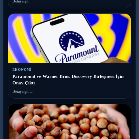
Detaya git →
EKONOMI
Paramount ve Warner Bros. Discovery Birleşmesi İçin
Onay Çıktı
Detaya git →