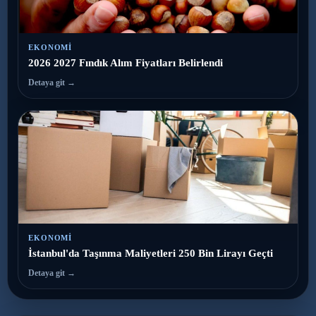
EKONOMI
2026 2027 Fındık Alım Fiyatları Belirlendi
Detaya git →
EKONOMI
İstanbul'da Taşınma Maliyetleri 250 Bin Lirayı Geçti
Detaya git →