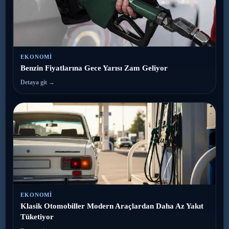
EKONOMI
Benzin Fiyatlarına Gece Yarısı Zam Geliyor
Detaya git →
EKONOMI
Klasik Otomobiller Modern Araçlardan Daha Az Yakıt
Tüketiyor