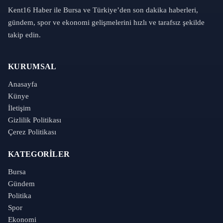
Kent16 Haber ile Bursa ve Türkiye’den son dakika haberleri,
gündem, spor ve ekonomi gelişmelerini hızlı ve tarafsız şekilde
takip edin.
KURUMSAL
Anasayfa
Künye
İletişim
Gizlilik Politikası
Çerez Politikası
KATEGORILER
Bursa
Gündem
Politika
Spor
Ekonomi