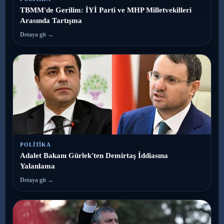
TBMM'de Gerilim: İYİ Parti ve MHP Milletvekilleri
Arasında Tartışma
Detaya git →
POLITIKA
Adalet Bakanı Gürlek'ten Demirtaş İddiasına
Yalanlama
Detaya git →