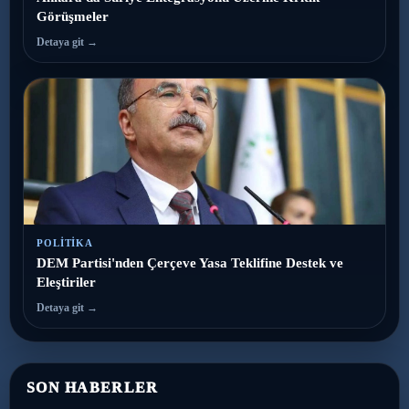
Görüşmeler
Detaya git →
POLITIKA
DEM Partisi'nden Çerçeve Yasa Teklifine Destek ve
Eleştiriler
Detaya git →
SON HABERLER