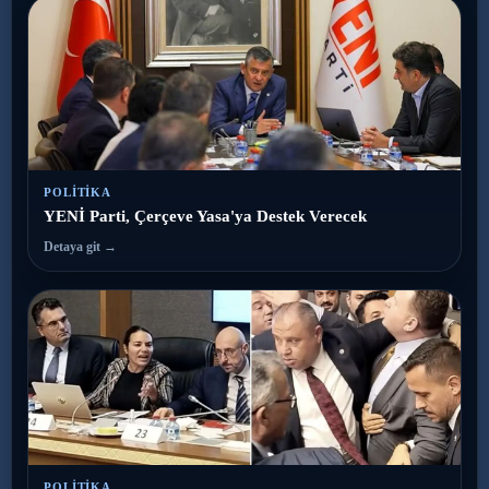
POLITIKA
YENİ Parti, Çerçeve Yasa'ya Destek Verecek
Detaya git →
POLITIKA