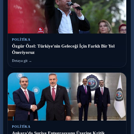
POLITIKA
Özgür Özel: Türkiye'nin Geleceği İçin Farklı Bir Yol
Öneriyoruz
Detaya git →
POLITIKA
Ankara'da Suriye Entegrasyonu Üzerine Kritik