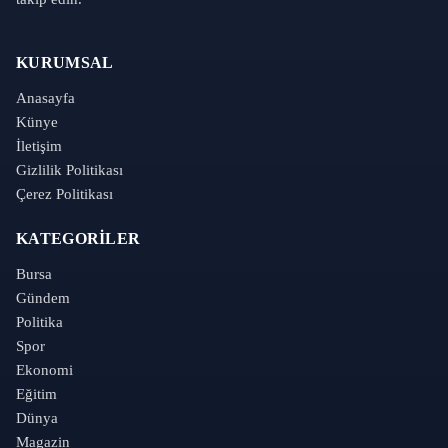
KURUMSAL
Anasayfa
Künye
İletişim
Gizlilik Politikası
Çerez Politikası
KATEGORILER
Bursa
Gündem
Politika
Spor
Ekonomi
Eğitim
Dünya
Magazin