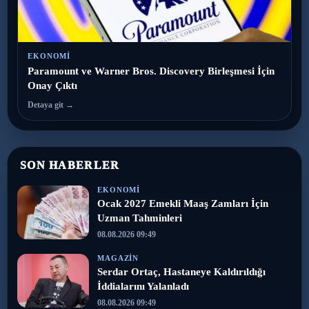
EKONOMI
Paramount ve Warner Bros. Discovery Birleşmesi İçin
Onay Çıktı
Detaya git →
SON HABERLER
EKONOMI
Ocak 2027 Emekli Maaş Zamları İçin
Uzman Tahminleri
08.08.2026 09:49
MAGAZIN
Serdar Ortaç, Hastaneye Kaldırıldığı
İddialarını Yalanladı
08.08.2026 09:49