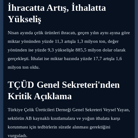
İhracatta Artış, İthalatta
Yükseliş
Nisan ayında çelik ürünleri ihracatı, geçen yılın aynı ayına göre
miktar yönünden yüzde 11,3 artışla 1,3 milyon ton, değer
yönünden ise yüzde 9,3 yükselişle 885,5 milyon dolar olarak
gerçekleşti. İthalat ise miktar bazında yüzde 17,7 artışla 1,6
milyon ton oldu.
TÇÜD Genel Sekreteri'nden
Kritik Açıklama
Türkiye Çelik Üreticileri Derneği Genel Sekreteri Veysel Yayan,
sektörün AB kaynaklı kısıtlamalara ve yoğun ithalata karşı
korunması için tedbirlerin süratle alınması gerektiğini
vurguladı.