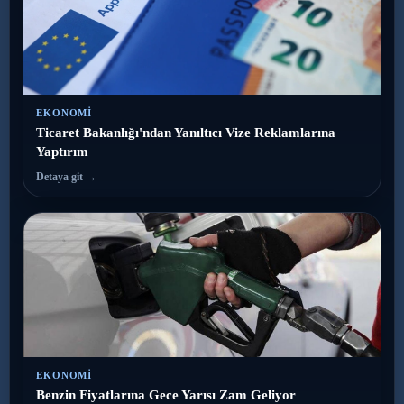
EKONOMI
Ticaret Bakanlığı'ndan Yanıltıcı Vize Reklamlarına
Yaptırım
Detaya git →
EKONOMI
Benzin Fiyatlarına Gece Yarısı Zam Geliyor