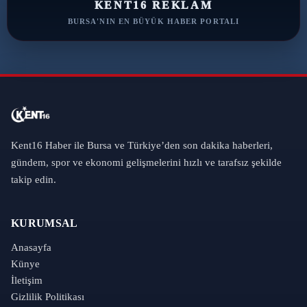
KENT16 REKLAM
BURSA'NIN EN BÜYÜK HABER PORTALI
Kent16 Haber ile Bursa ve Türkiye’den son dakika haberleri,
gündem, spor ve ekonomi gelişmelerini hızlı ve tarafsız şekilde
takip edin.
KURUMSAL
Anasayfa
Künye
İletişim
Gizlilik Politikası