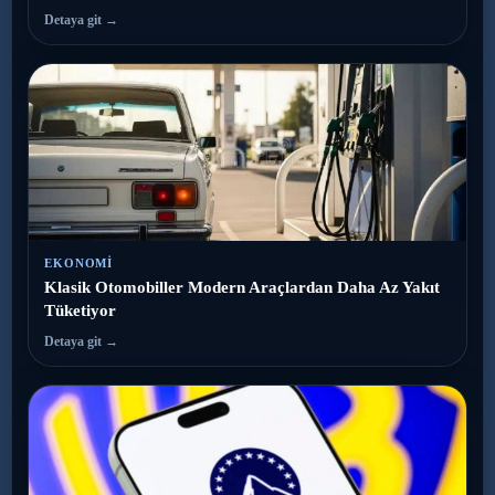
Detaya git →
EKONOMI
Klasik Otomobiller Modern Araçlardan Daha Az Yakıt
Tüketiyor
Detaya git →