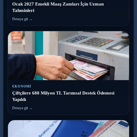
Ocak 2027 Emekli Maaş Zamları İçin Uzman
Tahminleri
Detaya git →
EKONOMI
Çiftçilere 688 Milyon TL Tarımsal Destek Ödemesi
Yapıldı
Detaya git →