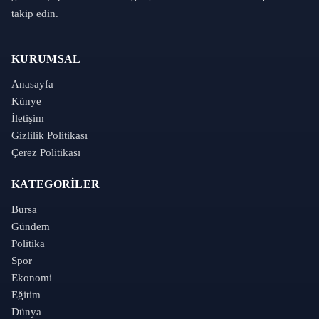
takip edin.
KURUMSAL
Anasayfa
Künye
İletişim
Gizlilik Politikası
Çerez Politikası
KATEGORILER
Bursa
Gündem
Politika
Spor
Ekonomi
Eğitim
Dünya