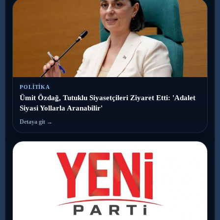
POLITIKA
Ümit Özdağ, Tutuklu Siyasetçileri Ziyaret Etti: 'Adalet
Siyasi Yollarla Aranabilir'
Detaya git →