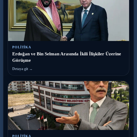
POLITIKA
Erdoğan ve Bin Selman Arasında İkili İlişkiler Üzerine
Görüşme
Detaya git →
POLITIKA