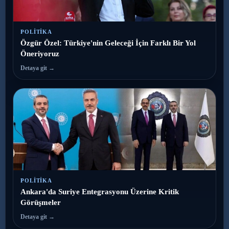
POLITIKA
Özgür Özel: Türkiye'nin Geleceği İçin Farklı Bir Yol
Öneriyoruz
Detaya git →
POLITIKA
Ankara'da Suriye Entegrasyonu Üzerine Kritik
Görüşmeler
Detaya git →