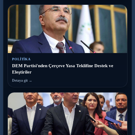
POLITIKA
DEM Partisi'nden Çerçeve Yasa Teklifine Destek ve
Eleştiriler
Detaya git →