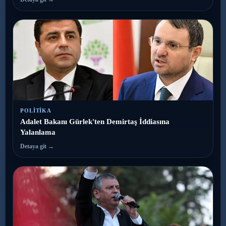
POLITIKA
Adalet Bakanı Gürlek'ten Demirtaş İddiasına
Yalanlama
Detaya git →