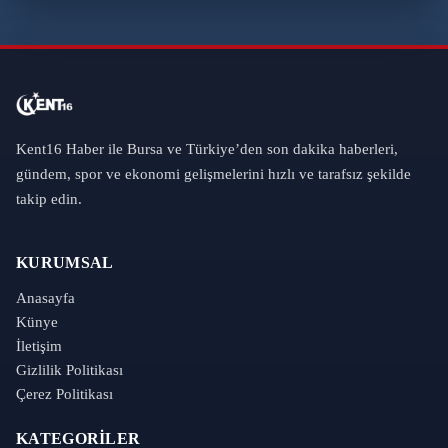
Kent16 Haber ile Bursa ve Türkiye’den son dakika haberleri,
gündem, spor ve ekonomi gelişmelerini hızlı ve tarafsız şekilde
takip edin.
KURUMSAL
Anasayfa
Künye
İletişim
Gizlilik Politikası
Çerez Politikası
KATEGORILER