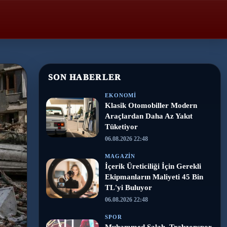
SON HABERLER
EKONOMI
Klasik Otomobiller Modern
Araçlardan Daha Az Yakıt
Tüketiyor
06.08.2026 22:48
MAGAZIN
İçerik Üreticiliği İçin Gerekli
Ekipmanların Maliyeti 45 Bin
TL'yi Buluyor
06.08.2026 22:48
SPOR