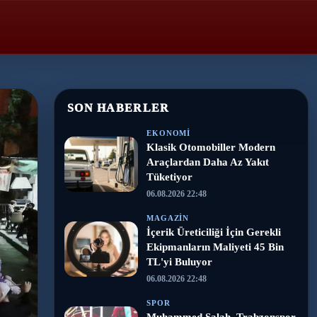
SON HABERLER
EKONOMI
Klasik Otomobiller Modern
Araçlardan Daha Az Yakıt
Tüketiyor
06.08.2026 22:48
MAGAZIN
İçerik Üreticiliği İçin Gerekli
Ekipmanların Maliyeti 45 Bin
TL'yi Buluyor
06.08.2026 22:48
SPOR