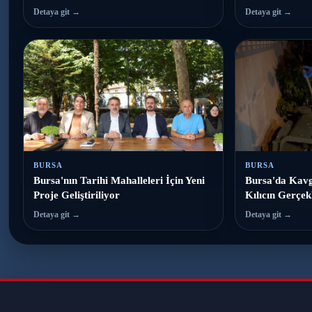
Detaya git →
Detaya git →
BURSA
BURSA
Bursa'nın Tarihi Mahalleleri İçin Yeni
Bursa'da Kavg
Proje Geliştiriliyor
Kılıcın Gerçekl
Detaya git →
Detaya git →