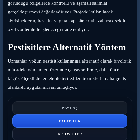
görüldüğü bölgelerde kontrollü ve aşamalı salımlar
gerçekleştirmeyi değerlendiriyor. Projede kullanılacak
sivrisineklerin, hastalık yayma kapasitelerini azaltacak şekilde
özel yöntemlerle işleneceği ifade ediliyor.
Pestisitlere Alternatif Yöntem
Uzmanlar, yoğun pestisit kullanımına alternatif olarak biyolojik
mücadele yöntemleri üzerinde çalışıyor. Proje, daha önce
küçük ölçekli denemelerde test edilen tekniklerin daha geniş
alanlarda uygulanmasını amaçlıyor.
PAYLAŞ
FACEBOOK
X / TWITTER