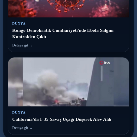
DÜNYA
Kongo Demokratik Cumhuriyeti'nde Ebola Salgını
Kontrolden Çıktı
Detaya git →
DÜNYA
California'da F 35 Savaş Uçağı Düşerek Alev Aldı
Detaya git →