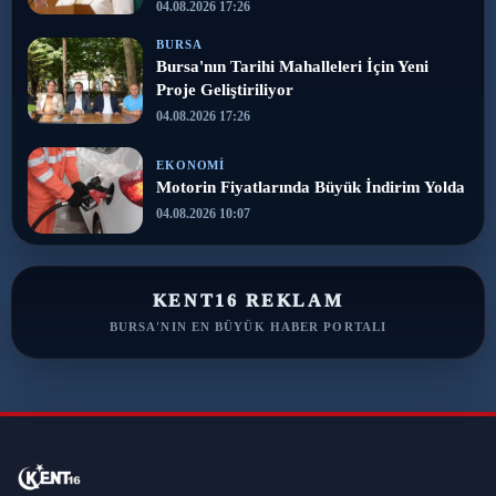
04.08.2026 17:26
BURSA
Bursa'nın Tarihi Mahalleleri İçin Yeni
Proje Geliştiriliyor
04.08.2026 17:26
EKONOMI
Motorin Fiyatlarında Büyük İndirim Yolda
04.08.2026 10:07
KENT16 REKLAM
BURSA'NIN EN BÜYÜK HABER PORTALI