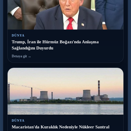
DÜNYA
Trump, İran ile Hürmüz Boğazı'nda Anlaşma
Sağlandığını Duyurdu
Detaya git →
DÜNYA
Macaristan'da Kuraklık Nedeniyle Nükleer Santral