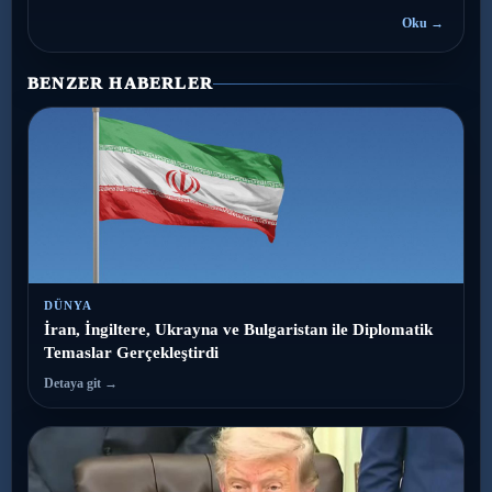
Oku →
BENZER HABERLER
DÜNYA
İran, İngiltere, Ukrayna ve Bulgaristan ile Diplomatik
Temaslar Gerçekleştirdi
Detaya git →