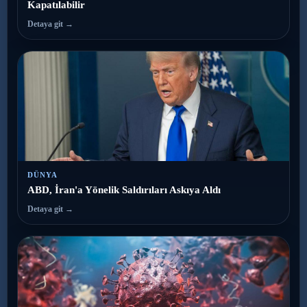
Kapatılabilir
Detaya git →
DÜNYA
ABD, İran'a Yönelik Saldırıları Askıya Aldı
Detaya git →