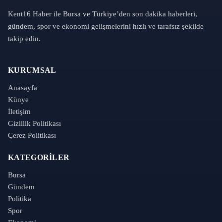
Kent16 Haber ile Bursa ve Türkiye’den son dakika haberleri,
gündem, spor ve ekonomi gelişmelerini hızlı ve tarafsız şekilde
takip edin.
KURUMSAL
Anasayfa
Künye
İletişim
Gizlilik Politikası
Çerez Politikası
KATEGORILER
Bursa
Gündem
Politika
Spor