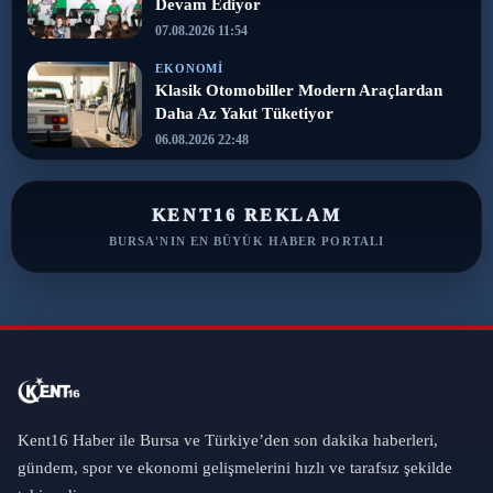
Devam Ediyor
07.08.2026 11:54
EKONOMI
Klasik Otomobiller Modern Araçlardan
Daha Az Yakıt Tüketiyor
06.08.2026 22:48
KENT16 REKLAM
BURSA'NIN EN BÜYÜK HABER PORTALI
Kent16 Haber ile Bursa ve Türkiye’den son dakika haberleri,
gündem, spor ve ekonomi gelişmelerini hızlı ve tarafsız şekilde