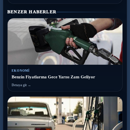
BENZER HABERLER
EKONOMI
Benzin Fiyatlarına Gece Yarısı Zam Geliyor
Detaya git →