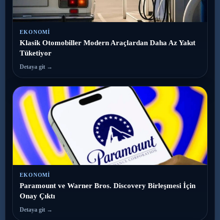
EKONOMI
Klasik Otomobiller Modern Araçlardan Daha Az Yakıt
Tüketiyor
Detaya git →
EKONOMI
Paramount ve Warner Bros. Discovery Birleşmesi İçin
Onay Çıktı
Detaya git →