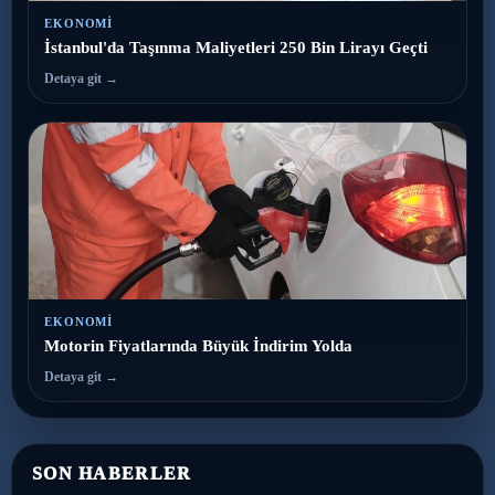
EKONOMI
İstanbul'da Taşınma Maliyetleri 250 Bin Lirayı Geçti
Detaya git →
EKONOMI
Motorin Fiyatlarında Büyük İndirim Yolda
Detaya git →
SON HABERLER