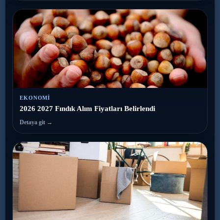
EKONOMI
2026 2027 Fındık Alım Fiyatları Belirlendi
Detaya git →