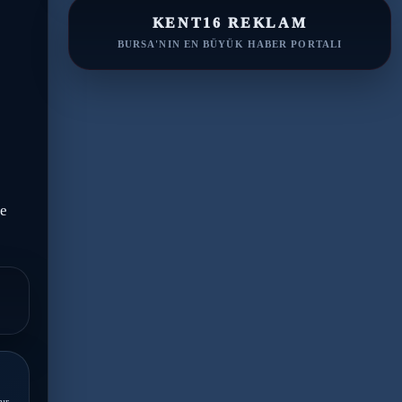
KENT16 REKLAM
BURSA'NIN EN BÜYÜK HABER PORTALI
me