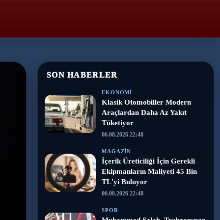
SON HABERLER
EKONOMI
Klasik Otomobiller Modern
Araçlardan Daha Az Yakıt
Tüketiyor
06.08.2026 22:48
MAGAZIN
İçerik Üreticiliği İçin Gerekli
Ekipmanların Maliyeti 45 Bin
TL'yi Buluyor
06.08.2026 22:48
SPOR