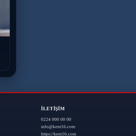
İLETIŞIM
0224 000 00 00
info@kent16.com
https://kent16.com