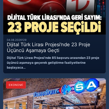
04.08.2026
129
Dijital Türk Lirası Projesi'nde 23 Proje
Üçüncü Aşamaya Geçti
Dijital Türk Lirası Projesi'nde 85 başvuru arasından 23 proje
üçüncü aşamaya geçerek geliştirme faaliyetlerine
başlayaca…
EKONOMİ