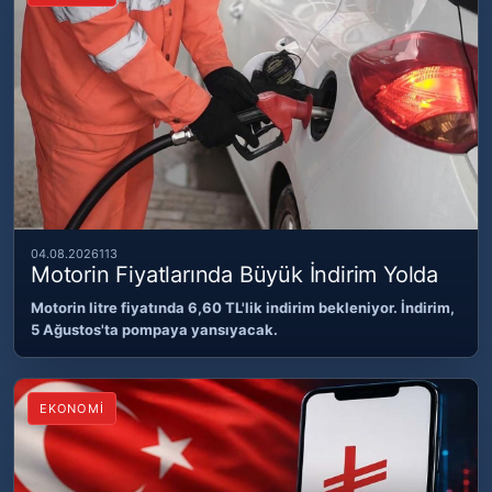
04.08.2026
113
Motorin Fiyatlarında Büyük İndirim Yolda
Motorin litre fiyatında 6,60 TL'lik indirim bekleniyor. İndirim,
5 Ağustos'ta pompaya yansıyacak.
EKONOMİ