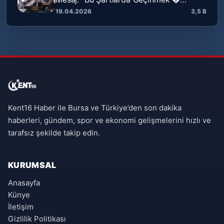
19.04.2026
3,5 B
Kent16 Haber ile Bursa ve Türkiye’den son dakika
haberleri, gündem, spor ve ekonomi gelişmelerini hızlı ve
tarafsız şekilde takip edin.
KURUMSAL
Anasayfa
Künye
İletişim
Gizlilik Politikası